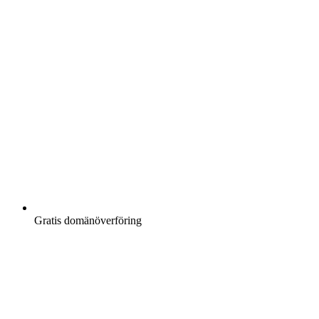
Gratis
domänöverföring