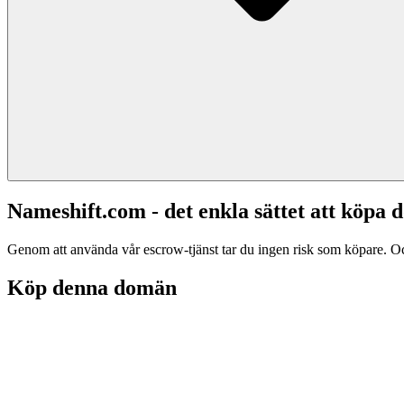
Nameshift.com - det enkla sättet att köp
Genom att använda vår escrow-tjänst tar du ingen risk som köpare. Och d
Köp denna domän